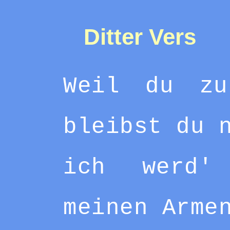
Ditter Vers
Weil du zu
bleibst du 
ich werd'
meinen Arme