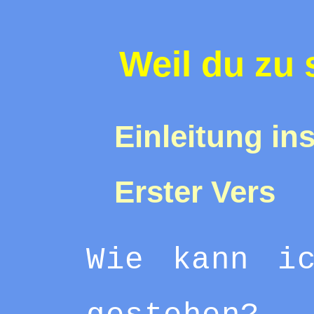
Weil du zu 
Einleitung in
Erster Vers
Wie kann i